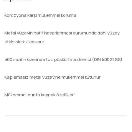
Korozyona karşı mükemmel koruma
Metal yüzeyin hafif hasarlanması durumunda dahi yüzey
etkin olarak korunur
500 saatin üzerinde tuz püskürtme direnci (DIN 50021 SS)
Kaplamasız metal yüzeyine mükemmel tutunur
Mükemmel punto kaynak özellikleri