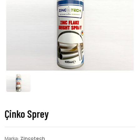
Çinko Sprey
Marka:
Zincotech