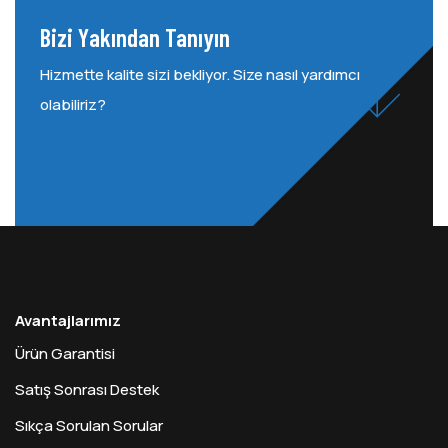
Bizi Yakından Tanıyın
Hizmette kalite sizi bekliyor. Size nasıl yardımcı
olabiliriz?
Avantajlarımız
Ürün Garantisi
Satış Sonrası Destek
Sıkça Sorulan Sorular