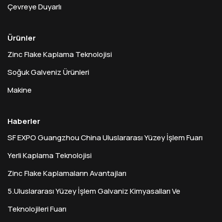
Çevreye Duyarlı
Ürünler
Zinc Flake Kaplama Teknolojisi
Soğuk Galveniz Ürünleri
Makine
Haberler
SF EXPO Guangzhou China Uluslararası Yüzey İşlem Fuarı
Yerli Kaplama Teknolojisi
Zinc Flake Kaplamaların Avantajları
5.Uluslararası Yüzey İşlem Galvaniz Kimyasalları Ve
Teknolojileri Fuarı