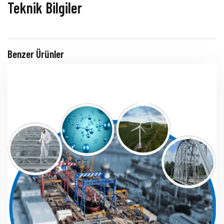
Teknik Bilgiler
Benzer Ürünler