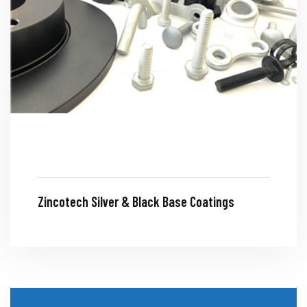
Zincotech Silver & Black Base Coatings