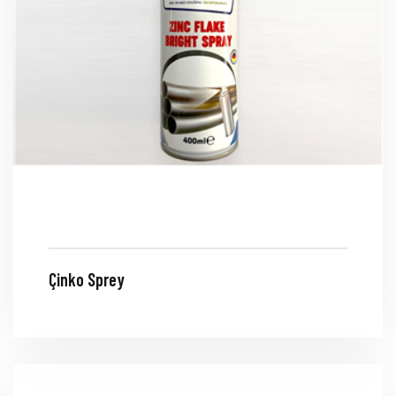
Çinko Sprey