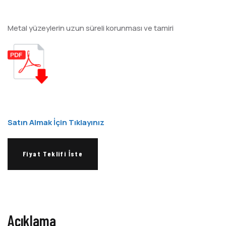
Metal yüzeylerin uzun süreli korunması ve tamiri
Satın Almak İçin Tıklayınız
Fiyat Teklifi İste
Açıklama