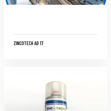
ZINCOTECH AD 17